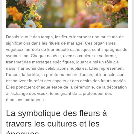
Depuis la nuit des temps, les fleurs incarnent une multitude de
significations dans les rituels de mariage. Ces organismes
végétaux, au-delà de leur beauté esthétique, sont imprégnés de
symbolisme. Chaque espèce, avec sa couleur et sa forme,
transmet des messages spécifiques, jouant ainsi un rôle clé
dans l’harmonie des célébrations nuptiales. Elles représentent
l’amour, la fertilité, la pureté ou encore l’union, et leur sélection
est souvent le reflet des espoirs et des désirs des futurs mariés.
Elles ponctuent chaque étape de la cérémonie, de la décoration
à l’échange des vœux, témoignant de la profondeur des
émotions partagées.
La symbolique des fleurs à
travers les cultures et les