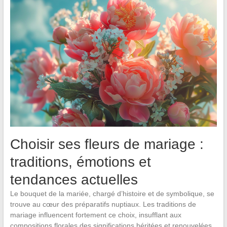
Choisir ses fleurs de mariage :
traditions, émotions et
tendances actuelles
Le bouquet de la mariée, chargé d’histoire et de symbolique, se
trouve au cœur des préparatifs nuptiaux. Les traditions de
mariage influencent fortement ce choix, insufflant aux
compositions florales des significations héritées et renouvelées.