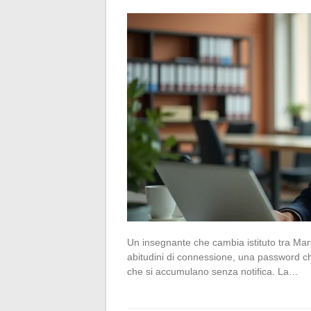
Un insegnante che cambia istituto tra Mar
abitudini di connessione, una password ch
che si accumulano senza notifica. La…