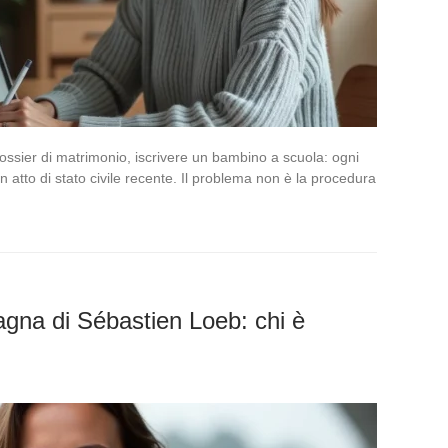
ossier di matrimonio, iscrivere un bambino a scuola: ogni
un atto di stato civile recente. Il problema non è la procedura
gna di Sébastien Loeb: chi è