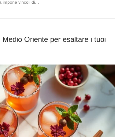
ura impone vincoli di…
al Medio Oriente per esaltare i tuoi