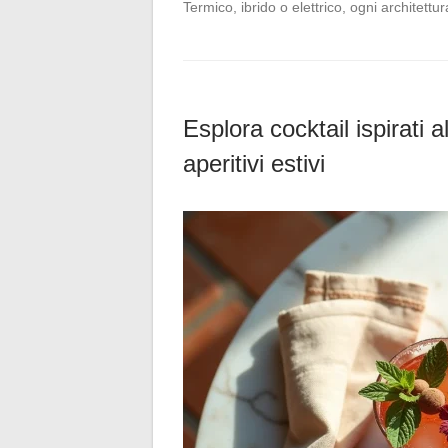
Termico, ibrido o elettrico, ogni architett
Esplora cocktail ispirati 
aperitivi estivi