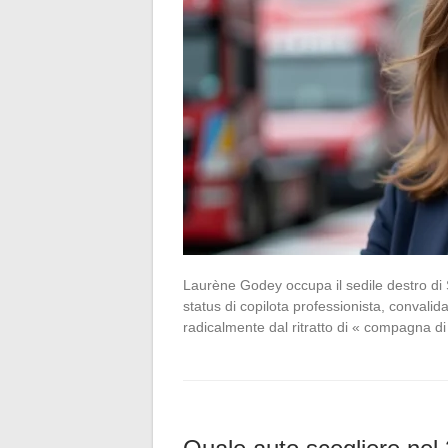
Laurène Godey occupa il sedile destro di 
status di copilota professionista, convalida
radicalmente dal ritratto di « compagna 