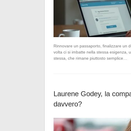
Rinnovare un passaporto, finalizzare un d
volta ci si imbatte nella stessa esigenza, 
stessa, che rimane piuttosto semplice…
Laurene Godey, la compa
davvero?