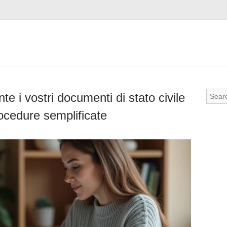
 i vostri documenti di stato civile
ocedure semplificate