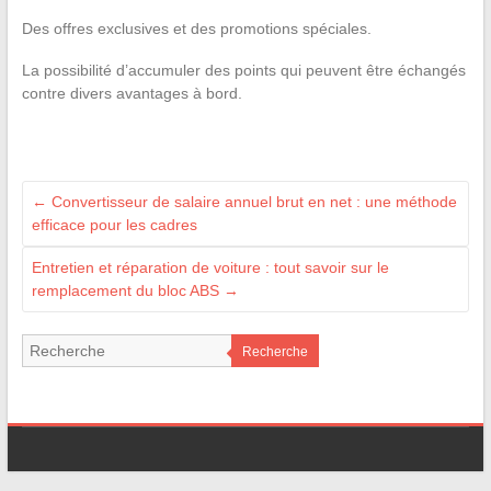
Des offres exclusives et des promotions spéciales.
La possibilité d’accumuler des points qui peuvent être échangés
contre divers avantages à bord.
←
Convertisseur de salaire annuel brut en net : une méthode
efficace pour les cadres
Entretien et réparation de voiture : tout savoir sur le
remplacement du bloc ABS
→
Recherche