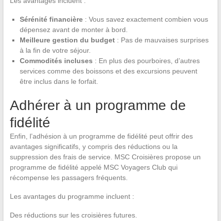
Les avantages incluent :
Sérénité financière
: Vous savez exactement combien vous
dépensez avant de monter à bord.
Meilleure gestion du budget
: Pas de mauvaises surprises
à la fin de votre séjour.
Commodités incluses
: En plus des pourboires, d’autres
services comme des boissons et des excursions peuvent
être inclus dans le forfait.
Adhérer à un programme de
fidélité
Enfin, l’adhésion à un programme de fidélité peut offrir des
avantages significatifs, y compris des réductions ou la
suppression des frais de service. MSC Croisières propose un
programme de fidélité appelé MSC Voyagers Club qui
récompense les passagers fréquents.
Les avantages du programme incluent :
Des réductions sur les croisières futures.