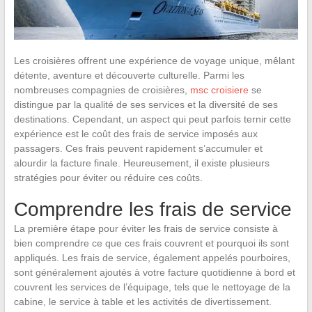
Les croisières offrent une expérience de voyage unique, mêlant
détente, aventure et découverte culturelle. Parmi les
nombreuses compagnies de croisières,
msc croisiere
se
distingue par la qualité de ses services et la diversité de ses
destinations. Cependant, un aspect qui peut parfois ternir cette
expérience est le coût des frais de service imposés aux
passagers. Ces frais peuvent rapidement s’accumuler et
alourdir la facture finale. Heureusement, il existe plusieurs
stratégies pour éviter ou réduire ces coûts.
Comprendre les frais de service
La première étape pour éviter les frais de service consiste à
bien comprendre ce que ces frais couvrent et pourquoi ils sont
appliqués. Les frais de service, également appelés pourboires,
sont généralement ajoutés à votre facture quotidienne à bord et
couvrent les services de l’équipage, tels que le nettoyage de la
cabine, le service à table et les activités de divertissement.