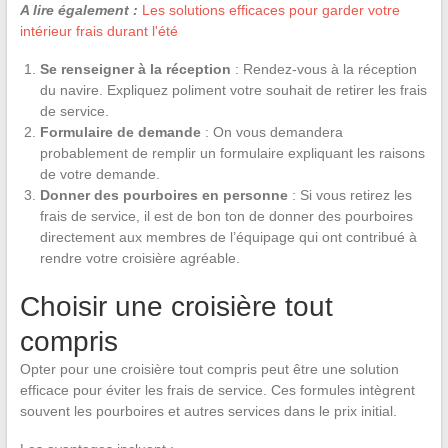
A lire également :
Les solutions efficaces pour garder votre
intérieur frais durant l'été
Se renseigner à la réception
: Rendez-vous à la réception
du navire. Expliquez poliment votre souhait de retirer les frais
de service.
Formulaire de demande
: On vous demandera
probablement de remplir un formulaire expliquant les raisons
de votre demande.
Donner des pourboires en personne
: Si vous retirez les
frais de service, il est de bon ton de donner des pourboires
directement aux membres de l’équipage qui ont contribué à
rendre votre croisière agréable.
Choisir une croisière tout
compris
Opter pour une croisière tout compris peut être une solution
efficace pour éviter les frais de service. Ces formules intègrent
souvent les pourboires et autres services dans le prix initial.