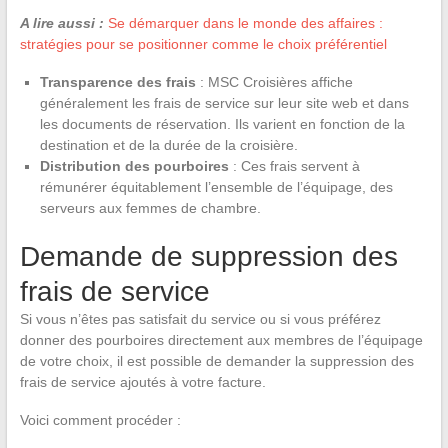
A lire aussi :
Se démarquer dans le monde des affaires :
stratégies pour se positionner comme le choix préférentiel
Transparence des frais
: MSC Croisières affiche
généralement les frais de service sur leur site web et dans
les documents de réservation. Ils varient en fonction de la
destination et de la durée de la croisière.
Distribution des pourboires
: Ces frais servent à
rémunérer équitablement l’ensemble de l’équipage, des
serveurs aux femmes de chambre.
Demande de suppression des
frais de service
Si vous n’êtes pas satisfait du service ou si vous préférez
donner des pourboires directement aux membres de l’équipage
de votre choix, il est possible de demander la suppression des
frais de service ajoutés à votre facture.
Voici comment procéder :