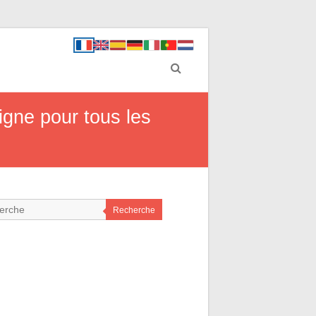
gne pour tous les
Recherche