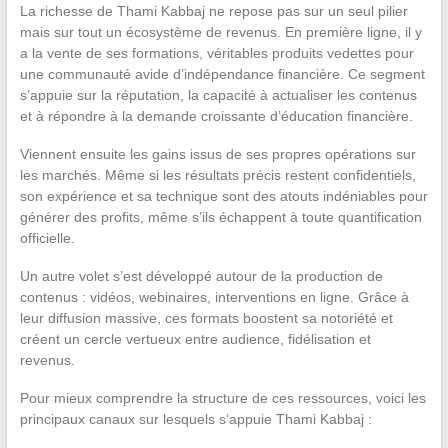
La richesse de Thami Kabbaj ne repose pas sur un seul pilier
mais sur tout un écosystème de revenus. En première ligne, il y
a la vente de ses formations, véritables produits vedettes pour
une communauté avide d’indépendance financière. Ce segment
s’appuie sur la réputation, la capacité à actualiser les contenus
et à répondre à la demande croissante d’éducation financière.
Viennent ensuite les gains issus de ses propres opérations sur
les marchés. Même si les résultats précis restent confidentiels,
son expérience et sa technique sont des atouts indéniables pour
générer des profits, même s’ils échappent à toute quantification
officielle.
Un autre volet s’est développé autour de la production de
contenus : vidéos, webinaires, interventions en ligne. Grâce à
leur diffusion massive, ces formats boostent sa notoriété et
créent un cercle vertueux entre audience, fidélisation et
revenus.
Pour mieux comprendre la structure de ces ressources, voici les
principaux canaux sur lesquels s’appuie Thami Kabbaj :