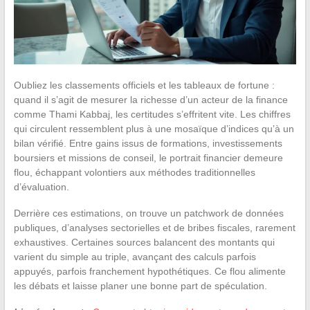
Oubliez les classements officiels et les tableaux de fortune :
quand il s’agit de mesurer la richesse d’un acteur de la finance
comme Thami Kabbaj, les certitudes s’effritent vite. Les chiffres
qui circulent ressemblent plus à une mosaïque d’indices qu’à un
bilan vérifié. Entre gains issus de formations, investissements
boursiers et missions de conseil, le portrait financier demeure
flou, échappant volontiers aux méthodes traditionnelles
d’évaluation.
Derrière ces estimations, on trouve un patchwork de données
publiques, d’analyses sectorielles et de bribes fiscales, rarement
exhaustives. Certaines sources balancent des montants qui
varient du simple au triple, avançant des calculs parfois
appuyés, parfois franchement hypothétiques. Ce flou alimente
les débats et laisse planer une bonne part de spéculation.