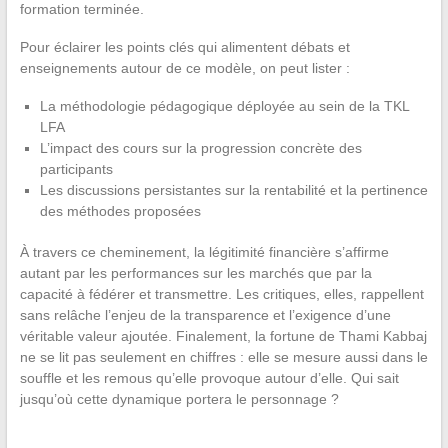
formation terminée.
Pour éclairer les points clés qui alimentent débats et
enseignements autour de ce modèle, on peut lister :
La méthodologie pédagogique déployée au sein de la TKL
LFA
L’impact des cours sur la progression concrète des
participants
Les discussions persistantes sur la rentabilité et la pertinence
des méthodes proposées
À travers ce cheminement, la légitimité financière s’affirme
autant par les performances sur les marchés que par la
capacité à fédérer et transmettre. Les critiques, elles, rappellent
sans relâche l’enjeu de la transparence et l’exigence d’une
véritable valeur ajoutée. Finalement, la fortune de Thami Kabbaj
ne se lit pas seulement en chiffres : elle se mesure aussi dans le
souffle et les remous qu’elle provoque autour d’elle. Qui sait
jusqu’où cette dynamique portera le personnage ?