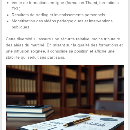
Vente de formations en ligne (formation Thami, formations
TKL)
Résultats de trading et investissements personnels
Monétisation des vidéos pédagogiques et interventions
publiques
Cette diversité lui assure une sécurité relative, moins tributaire
des aléas du marché. En misant sur la qualité des formations et
une diffusion soignée, il consolide sa position et affiche une
stabilité qui séduit ses partisans.