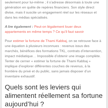
seulement pour lui-même ; il s’adresse désormais à toute une
génération en quête de repères financiers. Son style direct
divise, mais il suscite un engagement réel sur les réseaux et
dans les médias spécialisés.
A lire également :
Peut-on légalement louer deux
appartements en même temps ? Ce qu'il faut savoir
Pour
estimer la fortune de Thami Kabbaj
, on se retrouve face à
une équation à plusieurs inconnues : revenus issus des
marchés, bénéfices des formations TKL, contrats d’intervention,
impact médiatique… Impossible d’obtenir une image complète.
Tenter de cerner « estimer la fortune de Thami Kabbaj »
implique d’explorer différentes couches de revenus, à la
frontière du privé et du public, sans jamais disposer d’un
inventaire exhaustif.
Quels sont les leviers qui
alimentent réellement sa fortune
aujourd’hui ?