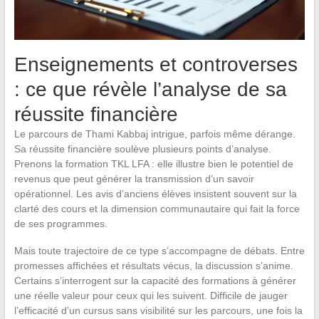
Enseignements et controverses
: ce que révèle l’analyse de sa
réussite financière
Le parcours de Thami Kabbaj intrigue, parfois même dérange.
Sa réussite financière soulève plusieurs points d’analyse.
Prenons la formation TKL LFA : elle illustre bien le potentiel de
revenus que peut générer la transmission d’un savoir
opérationnel. Les avis d’anciens élèves insistent souvent sur la
clarté des cours et la dimension communautaire qui fait la force
de ses programmes.
Mais toute trajectoire de ce type s’accompagne de débats. Entre
promesses affichées et résultats vécus, la discussion s’anime.
Certains s’interrogent sur la capacité des formations à générer
une réelle valeur pour ceux qui les suivent. Difficile de jauger
l’efficacité d’un cursus sans visibilité sur les parcours, une fois la