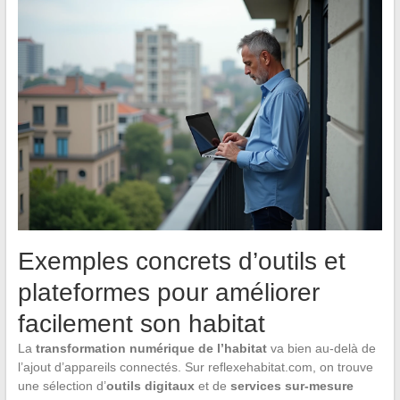
Exemples concrets d’outils et
plateformes pour améliorer
facilement son habitat
La
transformation numérique de l’habitat
va bien au-delà de
l’ajout d’appareils connectés. Sur reflexehabitat.com, on trouve
une sélection d’
outils digitaux
et de
services sur-mesure