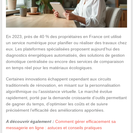
En 2023, près de 40 % des propriétaires en France ont utilisé
un service numérique pour planifier ou réaliser des travaux chez
eux. Les plateformes spécialisées proposent aujourd’hui des
diagnostics énergétiques automatisés, des solutions de gestion
domotique centralisée ou encore des services de comparaison
en temps réel pour les matériaux écologiques.
Certaines innovations échappent cependant aux circuits
traditionnels de rénovation, en misant sur la personnalisation
algorithmique ou l’assistance virtuelle. Le marché évolue
rapidement, porté par la demande croissante d’outils permettant
de gagner du temps, d’optimiser les coûts et de suivre
précisément l’efficacité des améliorations apportées.
A découvrir également :
Comment gérer efficacement sa
messagerie en ligne : astuces et conseils pratiques