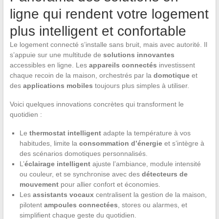
ligne qui rendent votre logement
plus intelligent et confortable
Le logement connecté s’installe sans bruit, mais avec autorité. Il
s’appuie sur une multitude de
solutions innovantes
accessibles en ligne. Les
appareils connectés
investissent
chaque recoin de la maison, orchestrés par la
domotique
et
des
applications mobiles
toujours plus simples à utiliser.
Voici quelques innovations concrètes qui transforment le
quotidien :
Le
thermostat intelligent
adapte la température à vos
habitudes, limite la
consommation d’énergie
et s’intègre à
des scénarios domotiques personnalisés.
L’
éclairage intelligent
ajuste l’ambiance, module intensité
ou couleur, et se synchronise avec des
détecteurs de
mouvement
pour allier confort et économies.
Les
assistants vocaux
centralisent la gestion de la maison,
pilotent
ampoules connectées
, stores ou alarmes, et
simplifient chaque geste du quotidien.