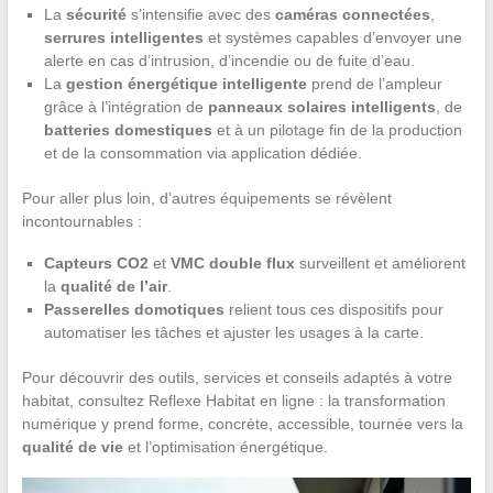
La
sécurité
s’intensifie avec des
caméras connectées
,
serrures intelligentes
et systèmes capables d’envoyer une
alerte en cas d’intrusion, d’incendie ou de fuite d’eau.
La
gestion énergétique intelligente
prend de l’ampleur
grâce à l’intégration de
panneaux solaires intelligents
, de
batteries domestiques
et à un pilotage fin de la production
et de la consommation via application dédiée.
Pour aller plus loin, d’autres équipements se révèlent
incontournables :
Capteurs CO2
et
VMC double flux
surveillent et améliorent
la
qualité de l’air
.
Passerelles domotiques
relient tous ces dispositifs pour
automatiser les tâches et ajuster les usages à la carte.
Pour découvrir des outils, services et conseils adaptés à votre
habitat, consultez Reflexe Habitat en ligne : la transformation
numérique y prend forme, concrète, accessible, tournée vers la
qualité de vie
et l’optimisation énergétique.